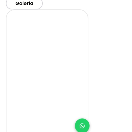
Galeria